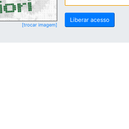
[trocar imagem]