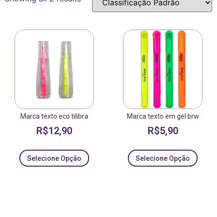
Marca texto eco tilibra
Marca texto em gel brw
R$
12,90
R$
5,90
Selecione Opção
Selecione Opção