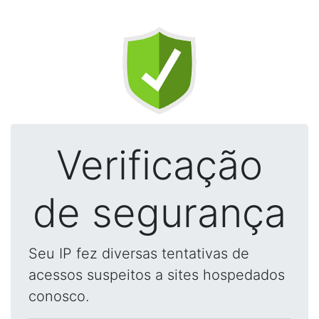
Verificação
de segurança
Seu IP fez diversas tentativas de
acessos suspeitos a sites hospedados
conosco.