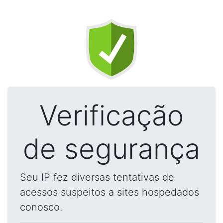
Verificação
de segurança
Seu IP fez diversas tentativas de
acessos suspeitos a sites hospedados
conosco.