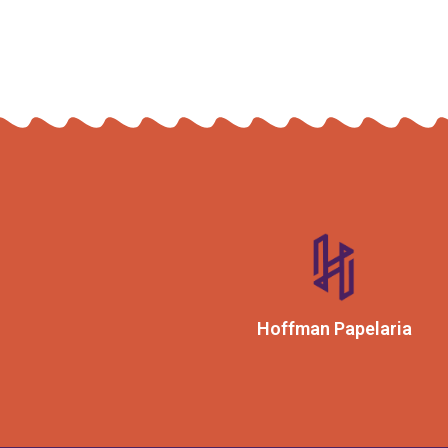
Hoffman Papelaria