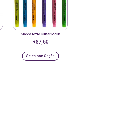
Marca texto Glitter Molin
R$
7,60
Selecione Opção