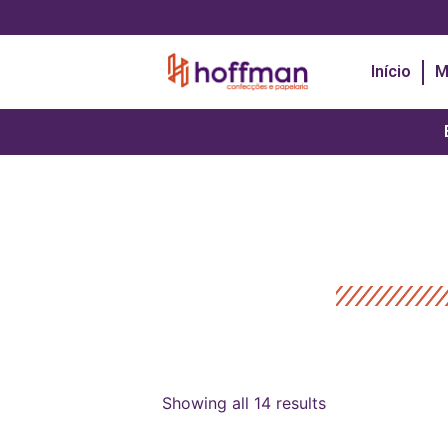
Início
M
Showing all 14 results