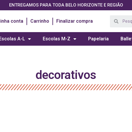
ENTREGAMOS PARA TODA BELO HORIZONTE E REGIÃO
inha conta
Carrinho
Finalizar compra
Escolas A-L
Escolas M-Z
Papelaria
Balle
decorativos