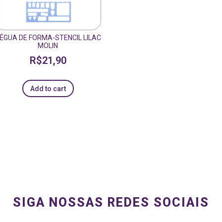
ÉGUA DE FORMA-STENCIL LILAC
MOLIN
R$
21,90
Add to cart
SIGA NOSSAS REDES SOCIAIS