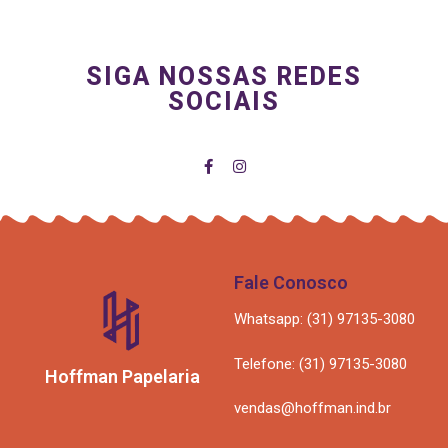
SIGA NOSSAS REDES
SOCIAIS
Fale Conosco
Whatsapp: (31) 97135-3080
Telefone: (31) 97135-3080
Hoffman Papelaria
vendas@hoffman.ind.br