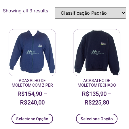
Showing all 3 results
AGASALHO DE
AGASALHO DE
MOLETOM COM ZÍPER
MOLETOM FECHADO
R$
154,90
–
R$
135,90
–
R$
240,00
R$
225,80
Selecione Opção
Selecione Opção