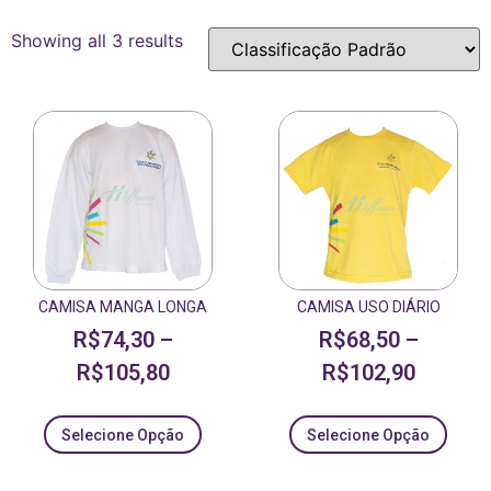
Showing all 3 results
CAMISA MANGA LONGA
CAMISA USO DIÁRIO
R$
74,30
–
R$
68,50
–
R$
105,80
R$
102,90
Selecione Opção
Selecione Opção