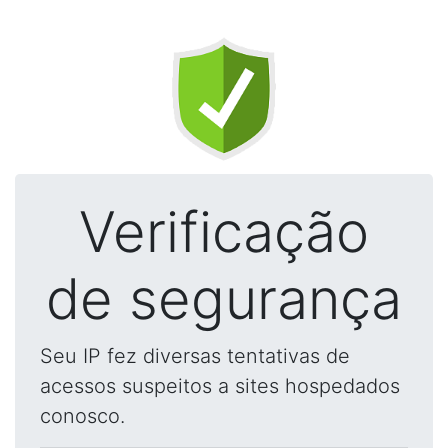
Verificação
de segurança
Seu IP fez diversas tentativas de
acessos suspeitos a sites hospedados
conosco.